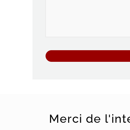
Merci de l'in