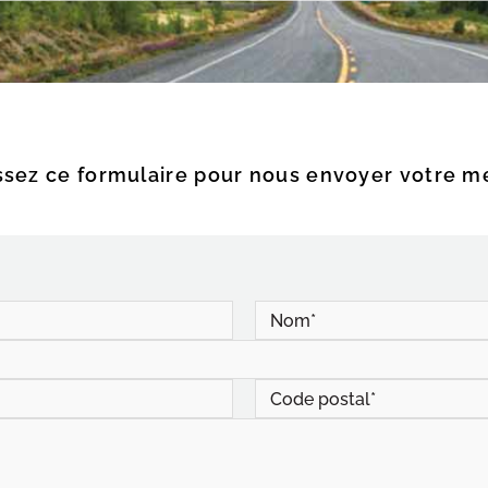
sez ce formulaire pour nous envoyer votre m