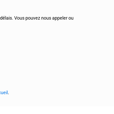
s délais. Vous pouvez nous appeler ou
ueil
.