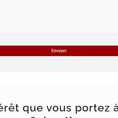
térêt que vous portez 