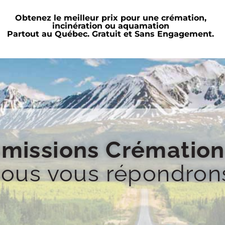
Obtenez le meilleur prix pour une crémation,
incinération ou aquamation
Partout au Québec. Gratuit et Sans Engagement.
missions Crémation
 nous vous répondron