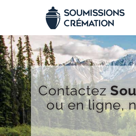
Contactez
Sou
ou en ligne,