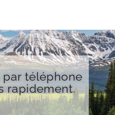
par téléphone
s rapidement.