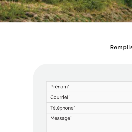
Remplis