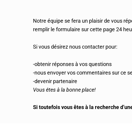
Notre équipe se fera un plaisir de vous ré
remplir le formulaire sur cette page 24 heur
Si vous désirez nous contacter pour:
-obtenir réponses à vos questions
-nous envoyer vos commentaires sur ce se
-devenir partenaire
Vous êtes à la bonne place!
Si toutefois vous êtes à la recherche d’u